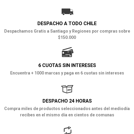
DESPACHO A TODO CHILE
Despachamos Gratis a Santiago y Regiones por compras sobre
$150.000
6 CUOTAS SIN INTERESES
Encuentra + 1000 marcas y paga en 6 cuotas sin intereses
DESPACHO 24 HORAS
Compra miles de productos seleccionados antes del mediodía
recibes en el mismo día en cientos de comunas