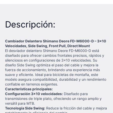
Descripción:
Cambiador Delantero Shimano Deore FD-M6000-D – 3x10
Velocidades, Side Swing, Front Pull, Direct Mount
El desviador delantero Shimano Deore FD-M6000-D está
diseñado para ofrecer cambios frontales precisos, rápidos y
silenciosos en configuraciones de 3x10 velocidades. Su
diseño Side Swing optimiza el paso del cable y mejora la
fuerza de accionamiento, brindando una experiencia más
suave y eficiente. Ideal para bicicletas de montaña, este
modelo asegura compatibilidad, durabilidad y un rendimiento
confiable en terrenos exigentes.
Características principales:
Configuración 3x10 velocidades:
Diseñado para
transmisiones de triple plato, ofreciendo un rango amplio y
versátil para MTB.
Tecnología Side Swing:
Reduce la fricción del cable y mejora
notablemente la eficiencia del cambio.