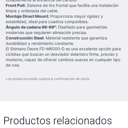
Front Pull:
Sistema de tiro frontal que facilita una instalación
limpia y ordenada del cable.
Montaje Direct Mount:
Proporciona mayor rigidez y
estabilidad, ideal para cuadros compatibles.
Ángulo de cadena 66–69°:
Diseñado para geometrías
modernas que requieren alineación precisa.
Construcción Steel:
Material resistente que garantiza
durabilidad y rendimiento constante.
El Shimano Deore FD-M6000-D es una excelente opción para
ciclistas que buscan un desviador delantero firme, preciso y
moderno, capaz de ofrecer cambios suaves en cualquier tipo
de ruta.
Los productos están sujetos a confirmación de stock.
Productos relacionados