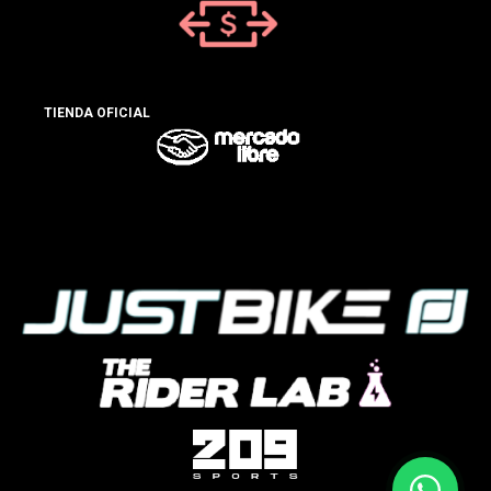
TIENDA OFICIAL