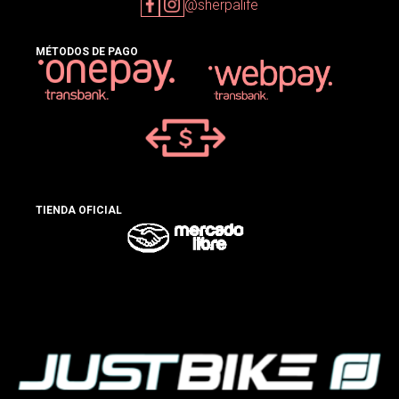
@sherpalife
MÉTODOS DE PAGO
TIENDA OFICIAL