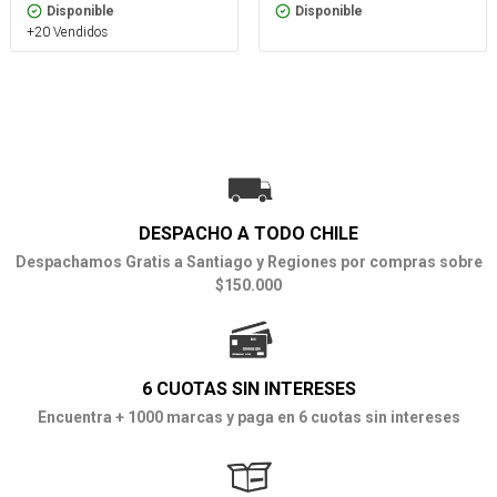
Disponible
Disponible
+20 Vendidos
DESPACHO A TODO CHILE
Despachamos Gratis a Santiago y Regiones por compras sobre
$150.000
6 CUOTAS SIN INTERESES
Encuentra + 1000 marcas y paga en 6 cuotas sin intereses