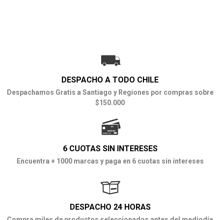
DESPACHO A TODO CHILE
Despachamos Gratis a Santiago y Regiones por compras sobre
$150.000
6 CUOTAS SIN INTERESES
Encuentra + 1000 marcas y paga en 6 cuotas sin intereses
DESPACHO 24 HORAS
Compra miles de productos seleccionados antes del mediodía