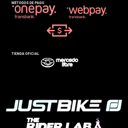
MÉTODOS DE PAGO
TIENDA OFICIAL