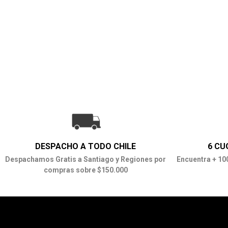
DESPACHO A TODO CHILE
6 CU
Despachamos Gratis a Santiago y Regiones por
Encuentra + 10
compras sobre $150.000