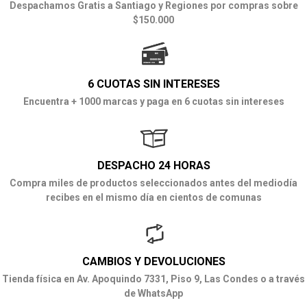
Despachamos Gratis a Santiago y Regiones por compras sobre
$150.000
6 CUOTAS SIN INTERESES
Encuentra + 1000 marcas y paga en 6 cuotas sin intereses
DESPACHO 24 HORAS
Compra miles de productos seleccionados antes del mediodía
recibes en el mismo día en cientos de comunas
CAMBIOS Y DEVOLUCIONES
Tienda física en Av. Apoquindo 7331, Piso 9, Las Condes o a través
de WhatsApp