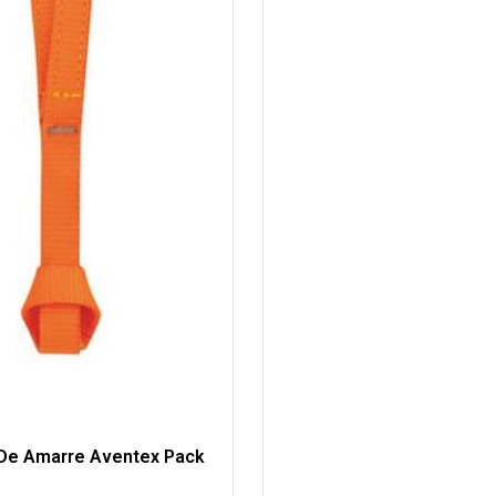
De Amarre Aventex Pack