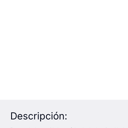
Descripción: