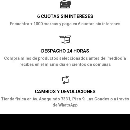
6 CUOTAS SIN INTERESES
Encuentra + 1000 marcas y paga en 6 cuotas sin intereses
DESPACHO 24 HORAS
Compra miles de productos seleccionados antes del mediodía
recibes en el mismo día en cientos de comunas
CAMBIOS Y DEVOLUCIONES
Tienda física en Av. Apoquindo 7331, Piso 9, Las Condes o a través
de WhatsApp