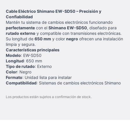
Cable Eléctrico Shimano EW-SD50 – Precisión y
Confiabilidad
Mantén tu sistema de cambios electrónicos funcionando
perfectamente
con el
Shimano EW-SD50
, diseñado para
rutado externo
y compatible con transmisiones electrónicas.
Su longitud de
650 mm
y color
negro
ofrecen una instalación
limpia y segura.
Características principales
Modelo
: EW-SD50
Longitud
: 650 mm
Tipo de rutado
: Externo
Color
: Negro
Formato
: Unidad lista para instalar
Compatibilidad
: Sistemas de cambios electrónicos Shimano
Los productos están sujetos a confirmación de stock.