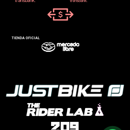
TIENDA OFICIAL