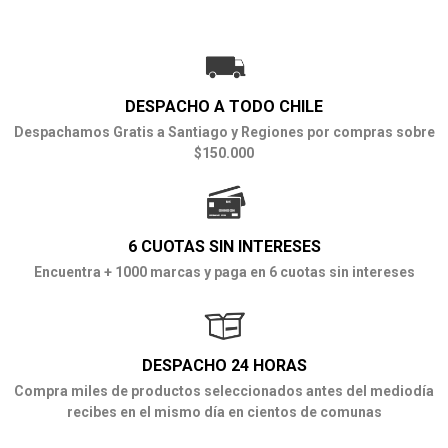
DESPACHO A TODO CHILE
Despachamos Gratis a Santiago y Regiones por compras sobre
$150.000
6 CUOTAS SIN INTERESES
Encuentra + 1000 marcas y paga en 6 cuotas sin intereses
DESPACHO 24 HORAS
Compra miles de productos seleccionados antes del mediodía
recibes en el mismo día en cientos de comunas