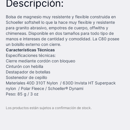
Descripción:
Bolsa de magnesio muy resistente y flexible construida en
Schoeller softshell lo que la hace muy flexible y resistente
para granito abrasivo, empotres de cuerpo, offwiths y
chimeneas. Disponible en dos tamaños para todo tipo de
manos e intereses de cantidad y comodidad. La C80 posee
un bolsillo externo con cierre.
Características Técnicas
Especificaciones técnicas:
Cierre mediante cordón con bloqueo
Cinturón con hebilla
Destapador de botellas
Sostenedor de cepillo
Materiales 40D 310T Nylon / 630D Invista HT Superpack
nylon / Polar Fleece / Schoeller® Dynami
Peso: 85 g / 3 oz
Los productos están sujetos a confirmación de stock.