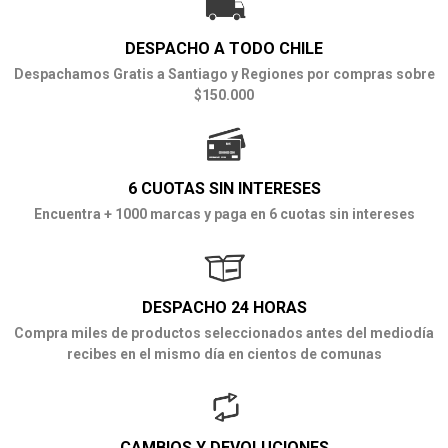
DESPACHO A TODO CHILE
Despachamos Gratis a Santiago y Regiones por compras sobre
$150.000
6 CUOTAS SIN INTERESES
Encuentra + 1000 marcas y paga en 6 cuotas sin intereses
DESPACHO 24 HORAS
Compra miles de productos seleccionados antes del mediodía
recibes en el mismo día en cientos de comunas
CAMBIOS Y DEVOLUCIONES