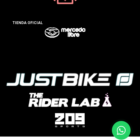
TIENDA OFICIAL