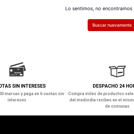
Lo sentimos, no encontramos 
Buscar nuevamente
OTAS SIN INTERESES
DESPACHO 24 HO
00 marcas y paga en 6 cuotas sin
Compra miles de productos sele
intereses
del mediodía recibes en el mism
de comunas