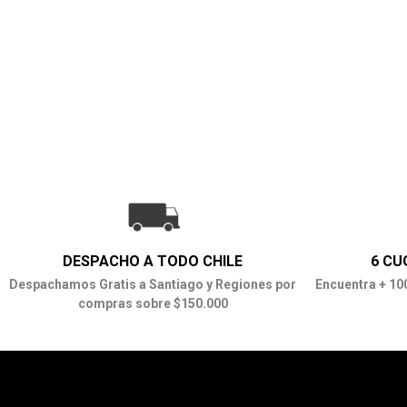
DESPACHO A TODO CHILE
6 CU
Despachamos Gratis a Santiago y Regiones por
Encuentra + 10
compras sobre $150.000