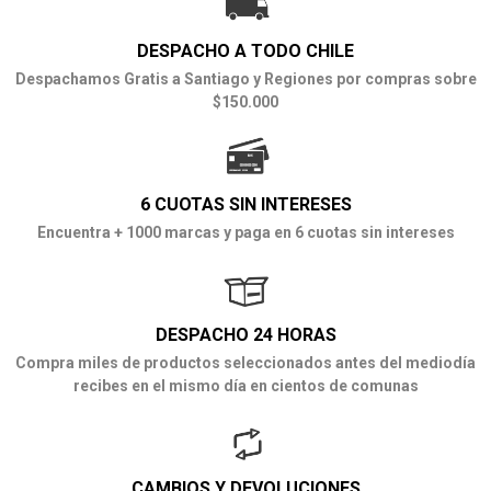
DESPACHO A TODO CHILE
Despachamos Gratis a Santiago y Regiones por compras sobre
$150.000
6 CUOTAS SIN INTERESES
Encuentra + 1000 marcas y paga en 6 cuotas sin intereses
DESPACHO 24 HORAS
Compra miles de productos seleccionados antes del mediodía
recibes en el mismo día en cientos de comunas
CAMBIOS Y DEVOLUCIONES