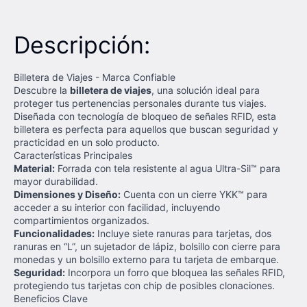
Descripción:
Billetera de Viajes - Marca Confiable
Descubre la
billetera de viajes
, una solución ideal para
proteger tus pertenencias personales durante tus viajes.
Diseñada con tecnología de bloqueo de señales RFID, esta
billetera es perfecta para aquellos que buscan seguridad y
practicidad en un solo producto.
Características Principales
Material:
Forrada con tela resistente al agua Ultra-Sil™ para
mayor durabilidad.
Dimensiones y Diseño:
Cuenta con un cierre YKK™ para
acceder a su interior con facilidad, incluyendo
compartimientos organizados.
Funcionalidades:
Incluye siete ranuras para tarjetas, dos
ranuras en “L”, un sujetador de lápiz, bolsillo con cierre para
monedas y un bolsillo externo para tu tarjeta de embarque.
Seguridad:
Incorpora un forro que bloquea las señales RFID,
protegiendo tus tarjetas con chip de posibles clonaciones.
Beneficios Clave