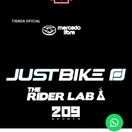
TIENDA OFICIAL