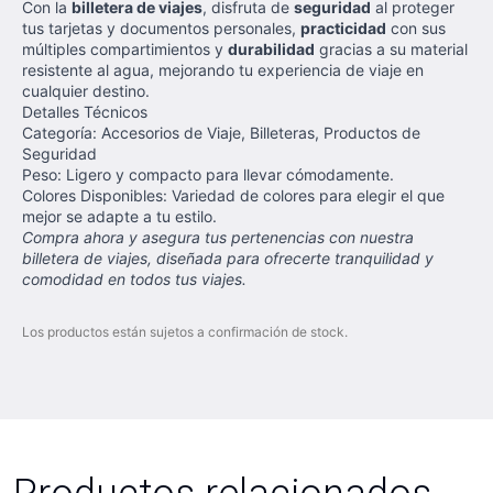
Con la
billetera de viajes
, disfruta de
seguridad
al proteger
tus tarjetas y documentos personales,
practicidad
con sus
múltiples compartimientos y
durabilidad
gracias a su material
resistente al agua, mejorando tu experiencia de viaje en
cualquier destino.
Detalles Técnicos
Categoría: Accesorios de Viaje, Billeteras, Productos de
Seguridad
Peso: Ligero y compacto para llevar cómodamente.
Colores Disponibles: Variedad de colores para elegir el que
mejor se adapte a tu estilo.
Compra ahora y asegura tus pertenencias con nuestra
billetera de viajes, diseñada para ofrecerte tranquilidad y
comodidad en todos tus viajes.
Los productos están sujetos a confirmación de stock.