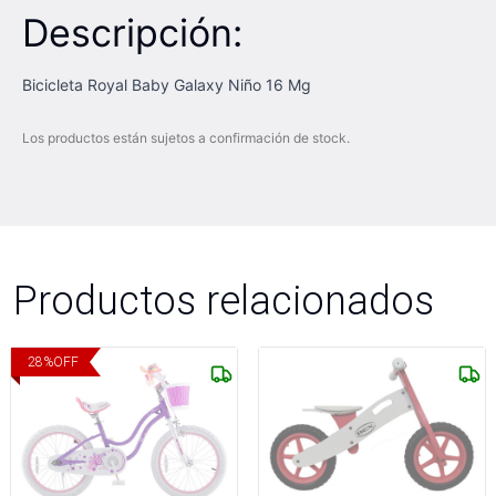
Descripción:
Bicicleta Royal Baby Galaxy Niño 16 Mg
Los productos están sujetos a confirmación de stock.
Productos relacionados
28
%
OFF