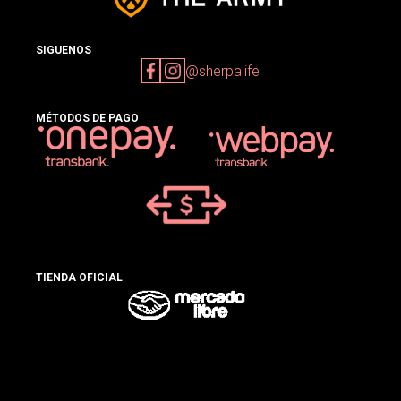
SIGUENOS
@sherpalife
MÉTODOS DE PAGO
TIENDA OFICIAL