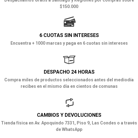
$150.000
6 CUOTAS SIN INTERESES
Encuentra + 1000 marcas y paga en 6 cuotas sin intereses
DESPACHO 24 HORAS
Compra miles de productos seleccionados antes del mediodía
recibes en el mismo día en cientos de comunas
CAMBIOS Y DEVOLUCIONES
Tienda física en Av. Apoquindo 7331, Piso 9, Las Condes o a través
de WhatsApp