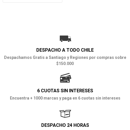
DESPACHO A TODO CHILE
Despachamos Gratis a Santiago y Regiones por compras sobre
$150.000
6 CUOTAS SIN INTERESES
Encuentra + 1000 marcas y paga en 6 cuotas sin intereses
DESPACHO 24 HORAS