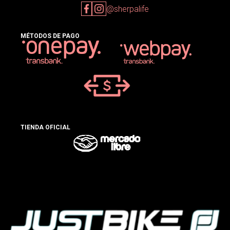
@sherpalife
MÉTODOS DE PAGO
TIENDA OFICIAL