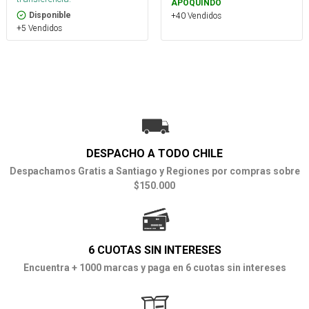
APOQUINDO
+40 Vendidos
Disponible
+5 Vendidos
DESPACHO A TODO CHILE
Despachamos Gratis a Santiago y Regiones por compras sobre
$150.000
6 CUOTAS SIN INTERESES
Encuentra + 1000 marcas y paga en 6 cuotas sin intereses