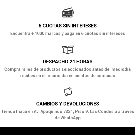
6 CUOTAS SIN INTERESES
Encuentra + 1000 marcas y paga en 6 cuotas sin intereses
DESPACHO 24 HORAS
Compra miles de productos seleccionados antes del mediodía
recibes en el mismo día en cientos de comunas
CAMBIOS Y DEVOLUCIONES
Tienda física en Av. Apoquindo 7331, Piso 9, Las Condes o a través
de WhatsApp