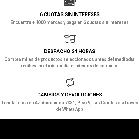
6 CUOTAS SIN INTERESES
Encuentra + 1000 marcas y paga en 6 cuotas sin intereses
DESPACHO 24 HORAS
Compra miles de productos seleccionados antes del mediodía
recibes en el mismo día en cientos de comunas
CAMBIOS Y DEVOLUCIONES
Tienda física en Av. Apoquindo 7331, Piso 9, Las Condes o a través
de WhatsApp