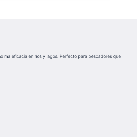
xima eficacia en ríos y lagos. Perfecto para pescadores que