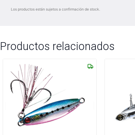
Los productos están sujetos a confirmación de stock.
Productos relacionados