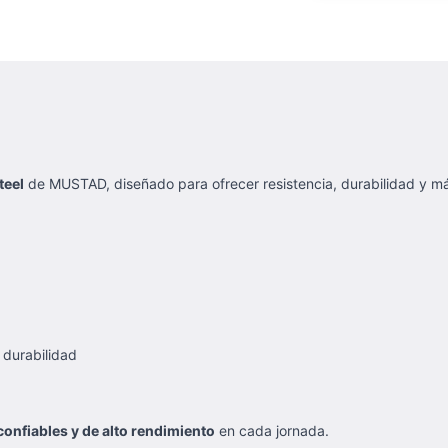
teel
de MUSTAD, diseñado para ofrecer resistencia, durabilidad y má
 durabilidad
onfiables y de alto rendimiento
en cada jornada.