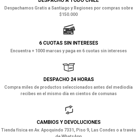
DESPACHO A TODO CHILE
Despachamos Gratis a Santiago y Regiones por compras sobre
$150.000
6 CUOTAS SIN INTERESES
Encuentra + 1000 marcas y paga en 6 cuotas sin intereses
DESPACHO 24 HORAS
Compra miles de productos seleccionados antes del mediodía
recibes en el mismo día en cientos de comunas
CAMBIOS Y DEVOLUCIONES
Tienda física en Av. Apoquindo 7331, Piso 9, Las Condes o a través
de WhatsApp