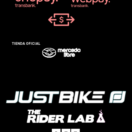
TIENDA OFICIAL