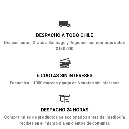
DESPACHO A TODO CHILE
Despachamos Gratis a Santiago y Regiones por compras sobre
$150.000
6 CUOTAS SIN INTERESES
Encuentra + 1000 marcas y paga en 6 cuotas sin intereses
DESPACHO 24 HORAS
Compra miles de productos seleccionados antes del mediodía
recibes en el mismo día en cientos de comunas