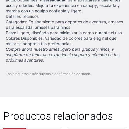
usos y edades. Mejora tu experiencia en canopy, escalada y
marcha con un equipo confiable y ligero.
Detalles Técnicos
Categorías: Equipamiento para deportes de aventura, arneses
para escalada, arneses para niños
Peso: Ligero, diseñado para minimizar la carga durante el uso.
Colores Disponibles: Variedad de colores para elegir el que
mejor se adapte a tus preferencias.
Compra ahora nuestro arnés ligero para grupos y niños, y
asegúrate de tener una experiencia segura y cómoda en tus
próximas aventuras.
Los productos están sujetos a confirmación de stock.
Productos relacionados