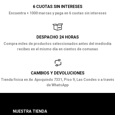
6 CUOTAS SIN INTERESES
Encuentra + 1000 marcas y paga en 6 cuotas sin intereses
DESPACHO 24 HORAS
Compra miles de productos seleccionados antes del mediodía
recibes en el mismo día en cientos de comunas
CAMBIOS Y DEVOLUCIONES
Tienda física en Av. Apoquindo 7331, Piso 9, Las Condes o a través
de WhatsApp
NUESTRA TIENDA