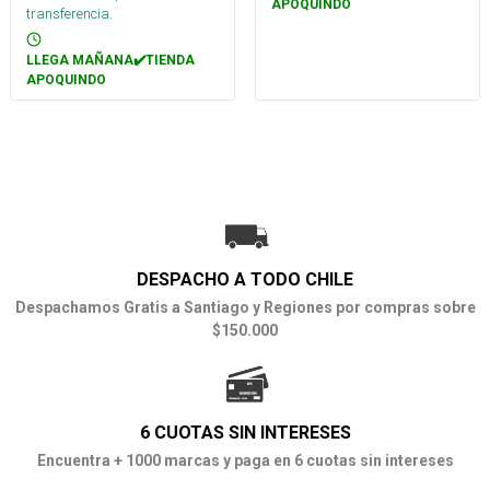
APOQUINDO
transferencia.
LLEGA MAÑANA✔️TIENDA
APOQUINDO
DESPACHO A TODO CHILE
Despachamos Gratis a Santiago y Regiones por compras sobre
$150.000
6 CUOTAS SIN INTERESES
Encuentra + 1000 marcas y paga en 6 cuotas sin intereses