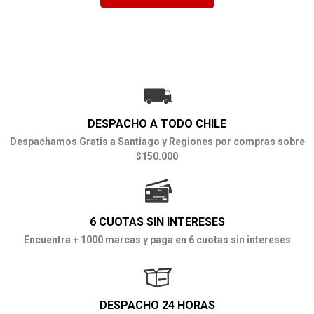
DESPACHO A TODO CHILE
Despachamos Gratis a Santiago y Regiones por compras sobre
$150.000
6 CUOTAS SIN INTERESES
Encuentra + 1000 marcas y paga en 6 cuotas sin intereses
DESPACHO 24 HORAS