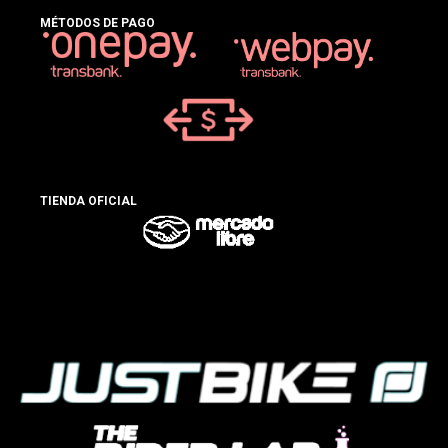
MÉTODOS DE PAGO
TIENDA OFICIAL