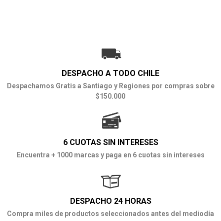
DESPACHO A TODO CHILE
Despachamos Gratis a Santiago y Regiones por compras sobre
$150.000
6 CUOTAS SIN INTERESES
Encuentra + 1000 marcas y paga en 6 cuotas sin intereses
DESPACHO 24 HORAS
Compra miles de productos seleccionados antes del mediodía