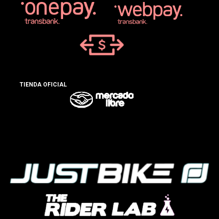
TIENDA OFICIAL