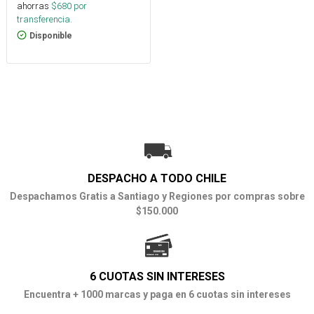
ahorras
$
680
por
transferencia.
Disponible
DESPACHO A TODO CHILE
Despachamos Gratis a Santiago y Regiones por compras sobre
$150.000
6 CUOTAS SIN INTERESES
Encuentra + 1000 marcas y paga en 6 cuotas sin intereses