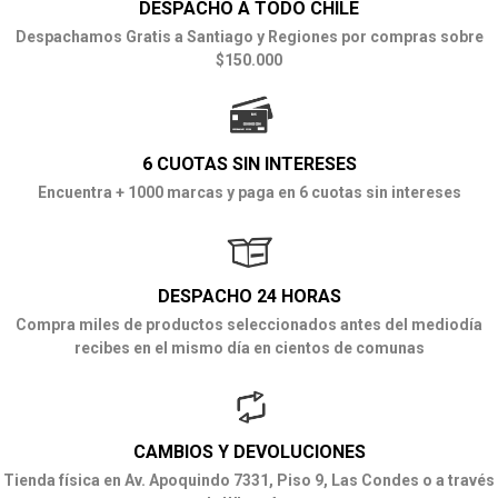
DESPACHO A TODO CHILE
Despachamos Gratis a Santiago y Regiones por compras sobre
$150.000
6 CUOTAS SIN INTERESES
Encuentra + 1000 marcas y paga en 6 cuotas sin intereses
DESPACHO 24 HORAS
Compra miles de productos seleccionados antes del mediodía
recibes en el mismo día en cientos de comunas
CAMBIOS Y DEVOLUCIONES
Tienda física en Av. Apoquindo 7331, Piso 9, Las Condes o a través